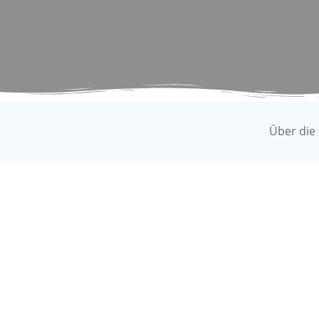
Über die