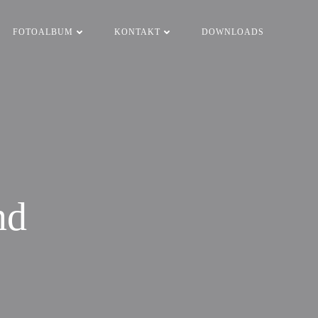
FOTOALBUM
KONTAKT
DOWNLOADS
nd