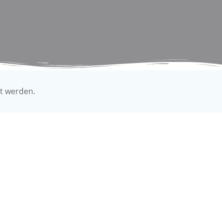
t werden.