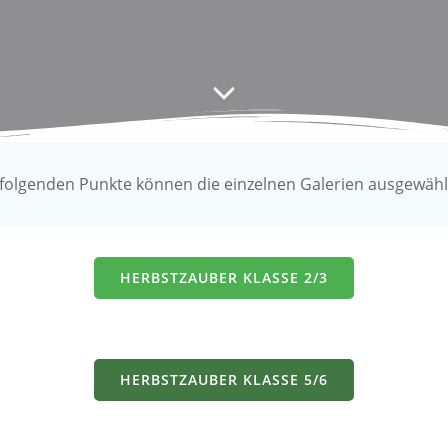
 folgenden Punkte können die einzelnen Galerien ausgewähl
HERBSTZAUBER KLASSE 2/3
HERBSTZAUBER KLASSE 5/6